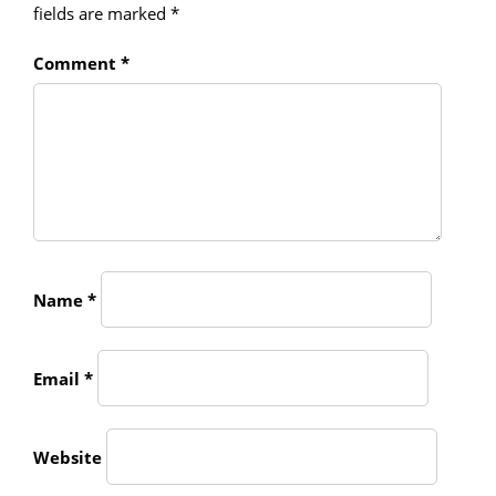
fields are marked
*
Comment
*
Name
*
Email
*
Website