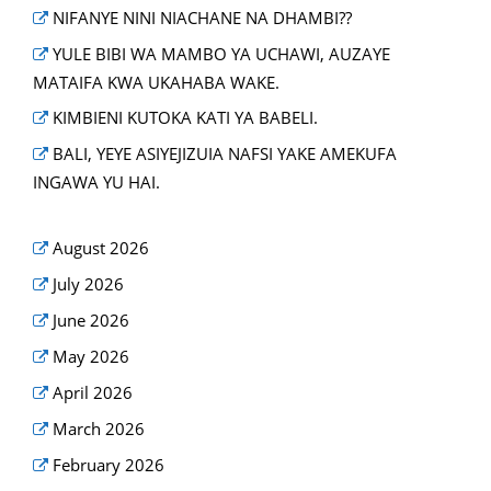
NIFANYE NINI NIACHANE NA DHAMBI??
YULE BIBI WA MAMBO YA UCHAWI, AUZAYE
MATAIFA KWA UKAHABA WAKE.
KIMBIENI KUTOKA KATI YA BABELI.
BALI, YEYE ASIYEJIZUIA NAFSI YAKE AMEKUFA
INGAWA YU HAI.
August 2026
July 2026
June 2026
May 2026
April 2026
March 2026
February 2026