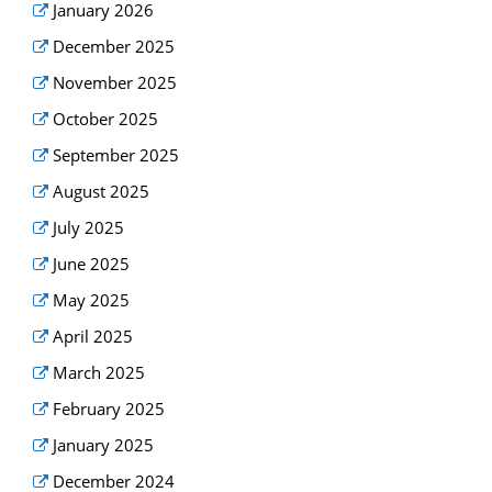
January 2026
December 2025
November 2025
October 2025
September 2025
August 2025
July 2025
June 2025
May 2025
April 2025
March 2025
February 2025
January 2025
December 2024