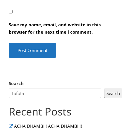
Save my name, email, and website in this
browser for the next time I comment.
Search
Search
Recent Posts
ACHA DHAMBI!! ACHA DHAMBI!!!