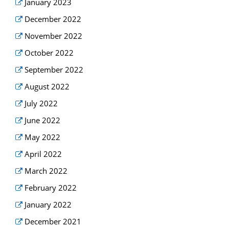
January 2023
December 2022
November 2022
October 2022
September 2022
August 2022
July 2022
June 2022
May 2022
April 2022
March 2022
February 2022
January 2022
December 2021