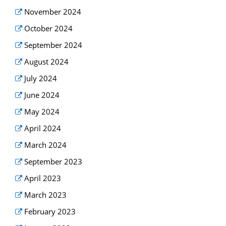
November 2024
October 2024
September 2024
August 2024
July 2024
June 2024
May 2024
April 2024
March 2024
September 2023
April 2023
March 2023
February 2023