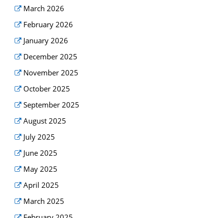
March 2026
February 2026
January 2026
December 2025
November 2025
October 2025
September 2025
August 2025
July 2025
June 2025
May 2025
April 2025
March 2025
February 2025