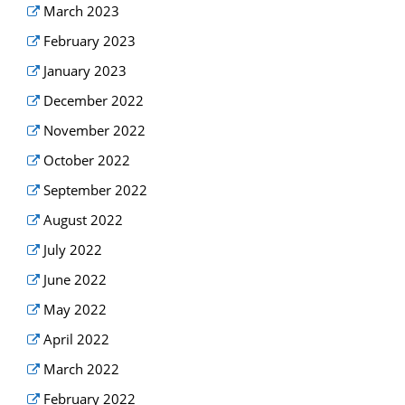
March 2023
February 2023
January 2023
December 2022
November 2022
October 2022
September 2022
August 2022
July 2022
June 2022
May 2022
April 2022
March 2022
February 2022