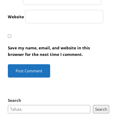
Website
Save my name, email, and website in this
browser for the next time I comment.
Search
Search