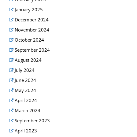
January 2025
December 2024
November 2024
October 2024
September 2024
August 2024
July 2024
June 2024
May 2024
April 2024
March 2024
September 2023
April 2023