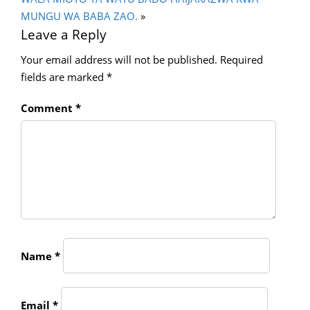
MUNGU WA BABA ZAO.
»
Leave a Reply
Your email address will not be published.
Required
fields are marked
*
Comment
*
Name
*
Email
*