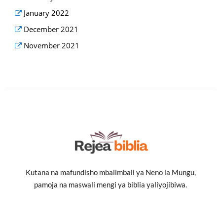
January 2022
December 2021
November 2021
Kutana na mafundisho mbalimbali ya Neno la Mungu,
pamoja na maswali mengi ya biblia yaliyojibiwa.