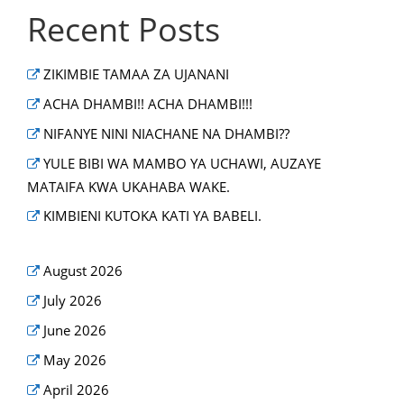
Recent Posts
ZIKIMBIE TAMAA ZA UJANANI
ACHA DHAMBI!! ACHA DHAMBI!!!
NIFANYE NINI NIACHANE NA DHAMBI??
YULE BIBI WA MAMBO YA UCHAWI, AUZAYE
MATAIFA KWA UKAHABA WAKE.
KIMBIENI KUTOKA KATI YA BABELI.
August 2026
July 2026
June 2026
May 2026
April 2026