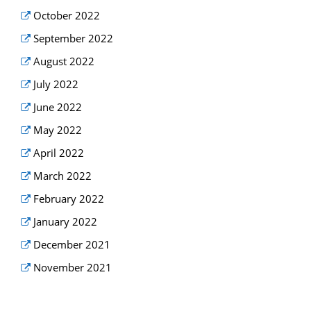
October 2022
September 2022
August 2022
July 2022
June 2022
May 2022
April 2022
March 2022
February 2022
January 2022
December 2021
November 2021