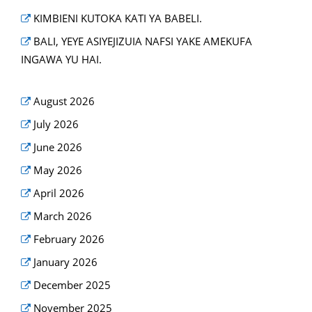
KIMBIENI KUTOKA KATI YA BABELI.
BALI, YEYE ASIYEJIZUIA NAFSI YAKE AMEKUFA
INGAWA YU HAI.
August 2026
July 2026
June 2026
May 2026
April 2026
March 2026
February 2026
January 2026
December 2025
November 2025