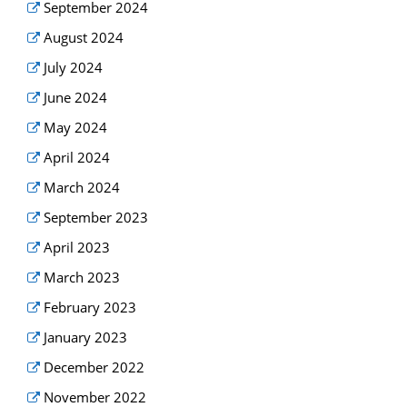
September 2024
August 2024
July 2024
June 2024
May 2024
April 2024
March 2024
September 2023
April 2023
March 2023
February 2023
January 2023
December 2022
November 2022