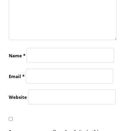
Name
*
Email
*
Website