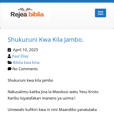
Shukuruni Kwa Kila Jambo.
April 10, 2025
Paul Elias
Biblia kwa kina
No Comments
Shukuruni kwa kila jambo
Nakusalimu katika Jina la Mwokozi wetu Yesu Kristo
Karibu tuyatafakari maneno ya uzima.!
Umewahi kufikiri kwa ni nini Maandiko yanatutaka