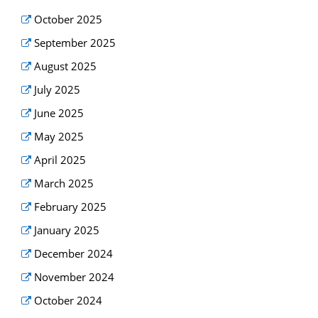
October 2025
September 2025
August 2025
July 2025
June 2025
May 2025
April 2025
March 2025
February 2025
January 2025
December 2024
November 2024
October 2024