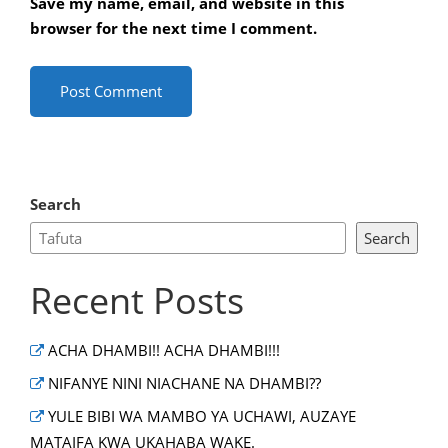
Save my name, email, and website in this
browser for the next time I comment.
Search
Search
Recent Posts
ACHA DHAMBI!! ACHA DHAMBI!!!
NIFANYE NINI NIACHANE NA DHAMBI??
YULE BIBI WA MAMBO YA UCHAWI, AUZAYE
MATAIFA KWA UKAHABA WAKE.