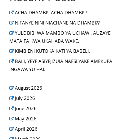
ACHA DHAMBI!! ACHA DHAMBI!!!
NIFANYE NINI NIACHANE NA DHAMBI??
YULE BIBI WA MAMBO YA UCHAWI, AUZAYE
MATAIFA KWA UKAHABA WAKE.
KIMBIENI KUTOKA KATI YA BABELI.
BALI, YEYE ASIYEJIZUIA NAFSI YAKE AMEKUFA
INGAWA YU HAI.
August 2026
July 2026
June 2026
May 2026
April 2026