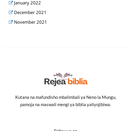
January 2022
December 2021
November 2021
Kutana na mafundisho mbalimbali ya Neno la Mungu,
pamoja na maswali mengi ya biblia yaliyojibiwa.
Follow us on