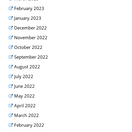
February 2023
January 2023
December 2022
November 2022
October 2022
September 2022
August 2022
July 2022
June 2022
May 2022
April 2022
March 2022
February 2022