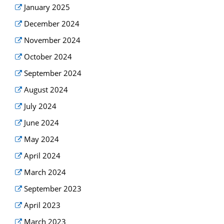
January 2025
December 2024
November 2024
October 2024
September 2024
August 2024
July 2024
June 2024
May 2024
April 2024
March 2024
September 2023
April 2023
March 2023