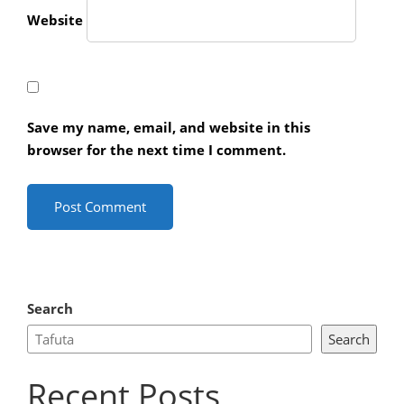
Website
Save my name, email, and website in this
browser for the next time I comment.
Search
Search
Recent Posts