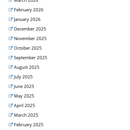
March 2026
February 2026
January 2026
December 2025
November 2025
October 2025
September 2025
August 2025
July 2025
June 2025
May 2025
April 2025
March 2025
February 2025