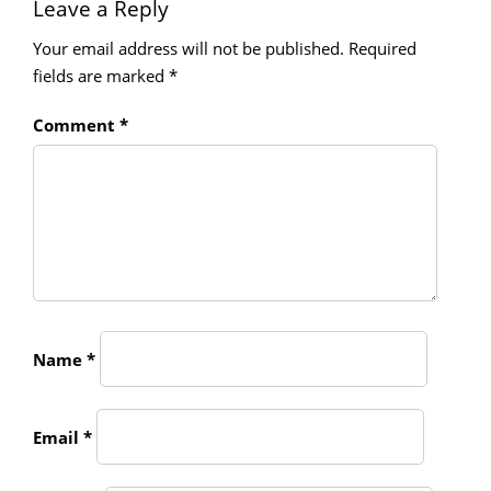
Leave a Reply
Your email address will not be published.
Required
fields are marked
*
Comment
*
Name
*
Email
*