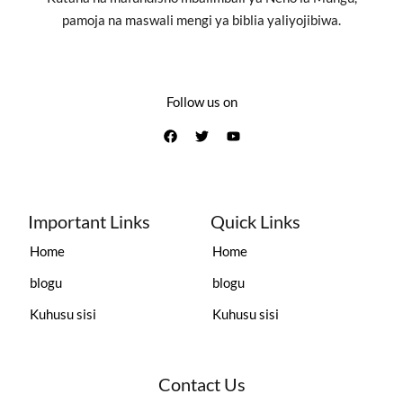
pamoja na maswali mengi ya biblia yaliyojibiwa.
Follow us on
Important Links
Quick Links
Home
Home
blogu
blogu
Kuhusu sisi
Kuhusu sisi
Contact Us