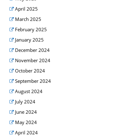
April 2025
March 2025
February 2025
January 2025
December 2024
November 2024
October 2024
September 2024
August 2024
July 2024
June 2024
May 2024
April 2024