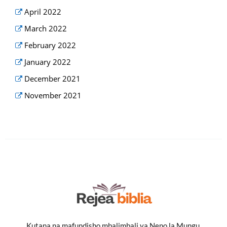
April 2022
March 2022
February 2022
January 2022
December 2021
November 2021
Kutana na mafundisho mbalimbali ya Neno la Mungu,