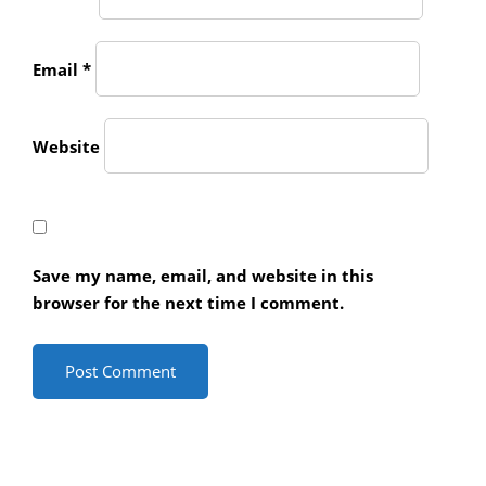
Email
*
Website
Save my name, email, and website in this
browser for the next time I comment.