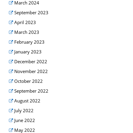
March 2024
September 2023
April 2023
March 2023
February 2023
January 2023
December 2022
November 2022
October 2022
September 2022
August 2022
July 2022
June 2022
May 2022