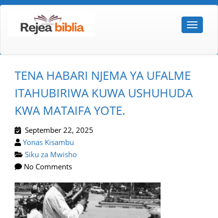
TENA HABARI NJEMA YA UFALME
ITAHUBIRIWA KUWA USHUHUDA
KWA MATAIFA YOTE.
September 22, 2025
Yonas Kisambu
Siku za Mwisho
No Comments