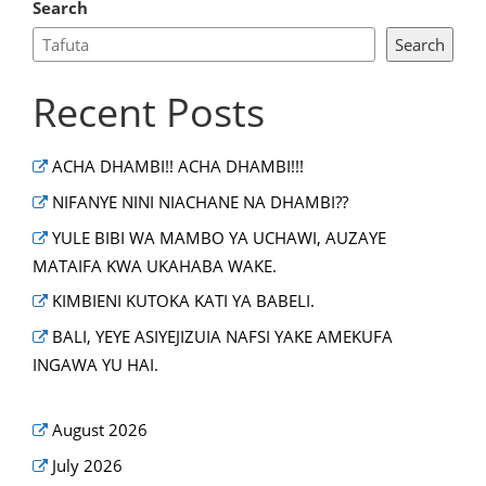
Search
Search
Recent Posts
ACHA DHAMBI!! ACHA DHAMBI!!!
NIFANYE NINI NIACHANE NA DHAMBI??
YULE BIBI WA MAMBO YA UCHAWI, AUZAYE
MATAIFA KWA UKAHABA WAKE.
KIMBIENI KUTOKA KATI YA BABELI.
BALI, YEYE ASIYEJIZUIA NAFSI YAKE AMEKUFA
INGAWA YU HAI.
August 2026
July 2026