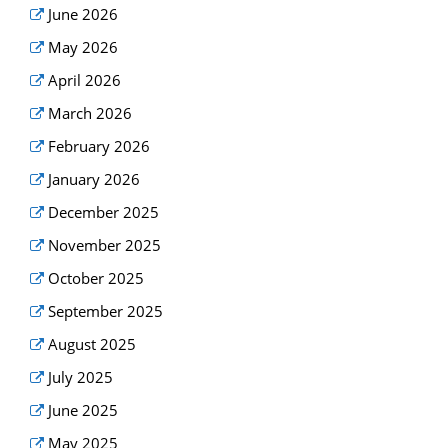
June 2026
May 2026
April 2026
March 2026
February 2026
January 2026
December 2025
November 2025
October 2025
September 2025
August 2025
July 2025
June 2025
May 2025