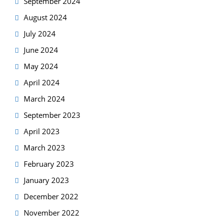
September 2024
August 2024
July 2024
June 2024
May 2024
April 2024
March 2024
September 2023
April 2023
March 2023
February 2023
January 2023
December 2022
November 2022