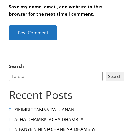
Save my name, email, and website in this
browser for the next time I comment.
Search
Search
Recent Posts
ZIKIMBIE TAMAA ZA UJANANI
ACHA DHAMBI!! ACHA DHAMBI!!!
NIFANYE NINI NIACHANE NA DHAMBI??