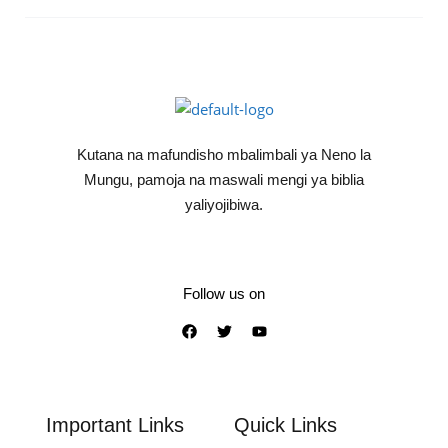
Kutana na mafundisho mbalimbali ya Neno la
Mungu, pamoja na maswali mengi ya biblia
yaliyojibiwa.
Follow us on
Important Links
Quick Links