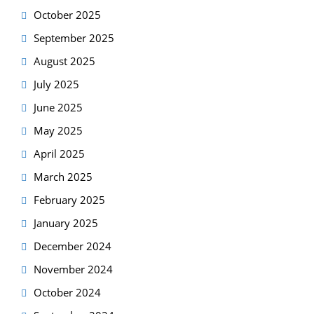
October 2025
September 2025
August 2025
July 2025
June 2025
May 2025
April 2025
March 2025
February 2025
January 2025
December 2024
November 2024
October 2024