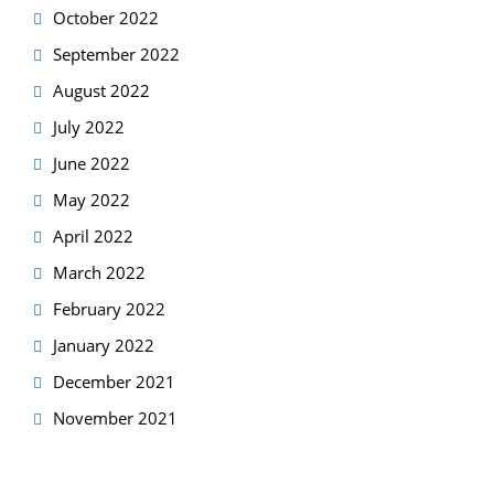
October 2022
September 2022
August 2022
July 2022
June 2022
May 2022
April 2022
March 2022
February 2022
January 2022
December 2021
November 2021