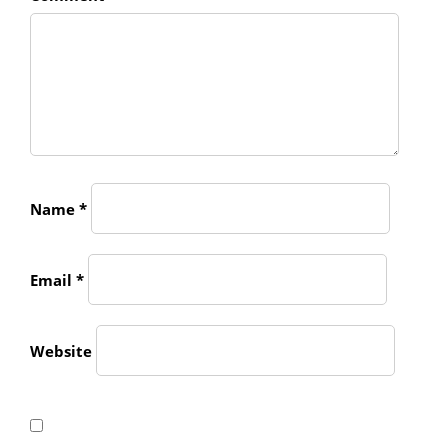
Name
*
Email
*
Website