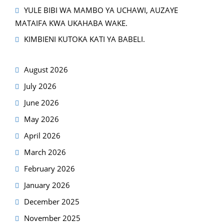
YULE BIBI WA MAMBO YA UCHAWI, AUZAYE
MATAIFA KWA UKAHABA WAKE.
KIMBIENI KUTOKA KATI YA BABELI.
August 2026
July 2026
June 2026
May 2026
April 2026
March 2026
February 2026
January 2026
December 2025
November 2025