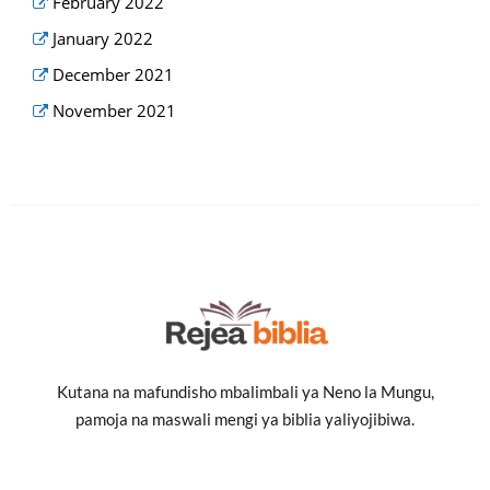
February 2022
January 2022
December 2021
November 2021
Kutana na mafundisho mbalimbali ya Neno la Mungu,
pamoja na maswali mengi ya biblia yaliyojibiwa.