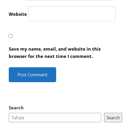
Website
Save my name, email, and website in this
browser for the next time I comment.
Search
Search