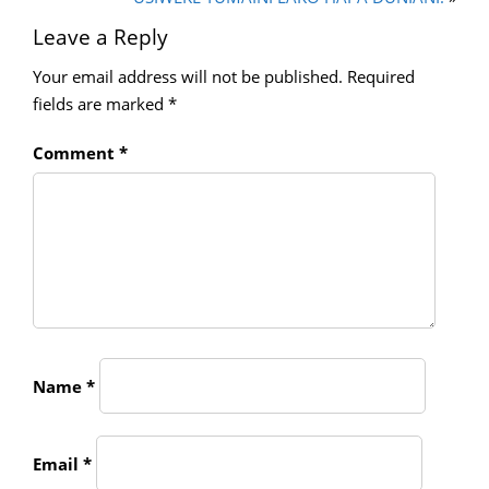
Leave a Reply
Your email address will not be published.
Required
fields are marked
*
Comment
*
Name
*
Email
*