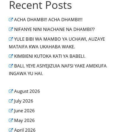
Recent Posts
ACHA DHAMBI!! ACHA DHAMBI!!!
NIFANYE NINI NIACHANE NA DHAMBI??
YULE BIBI WA MAMBO YA UCHAWI, AUZAYE
MATAIFA KWA UKAHABA WAKE.
KIMBIENI KUTOKA KATI YA BABELI.
BALI, YEYE ASIYEJIZUIA NAFSI YAKE AMEKUFA
INGAWA YU HAI.
August 2026
July 2026
June 2026
May 2026
April 2026