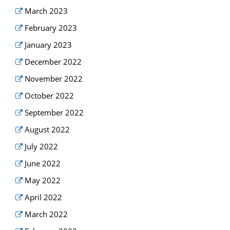
March 2023
February 2023
January 2023
December 2022
November 2022
October 2022
September 2022
August 2022
July 2022
June 2022
May 2022
April 2022
March 2022