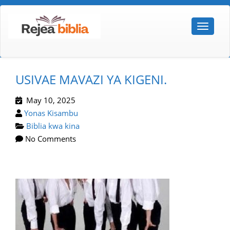
USIVAE MAVAZI YA KIGENI.
May 10, 2025
Yonas Kisambu
Biblia kwa kina
No Comments