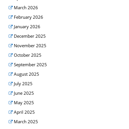
March 2026
February 2026
January 2026
December 2025
November 2025
October 2025
September 2025
August 2025
July 2025
June 2025
May 2025
April 2025
March 2025