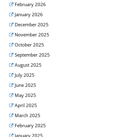
February 2026
January 2026
December 2025
November 2025
October 2025
September 2025
August 2025
July 2025
June 2025
May 2025
April 2025
March 2025
February 2025
January 2025