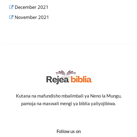
December 2021
November 2021
Kutana na mafundisho mbalimbali ya Neno la Mungu,
pamoja na maswali mengi ya biblia yaliyojibiwa.
Follow us on