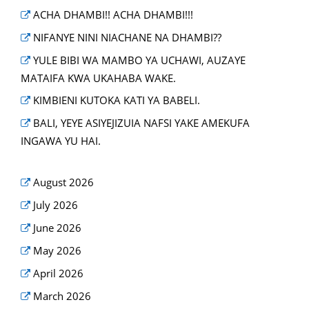
ACHA DHAMBI!! ACHA DHAMBI!!!
NIFANYE NINI NIACHANE NA DHAMBI??
YULE BIBI WA MAMBO YA UCHAWI, AUZAYE
MATAIFA KWA UKAHABA WAKE.
KIMBIENI KUTOKA KATI YA BABELI.
BALI, YEYE ASIYEJIZUIA NAFSI YAKE AMEKUFA
INGAWA YU HAI.
August 2026
July 2026
June 2026
May 2026
April 2026
March 2026