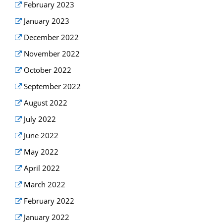
February 2023
January 2023
December 2022
November 2022
October 2022
September 2022
August 2022
July 2022
June 2022
May 2022
April 2022
March 2022
February 2022
January 2022