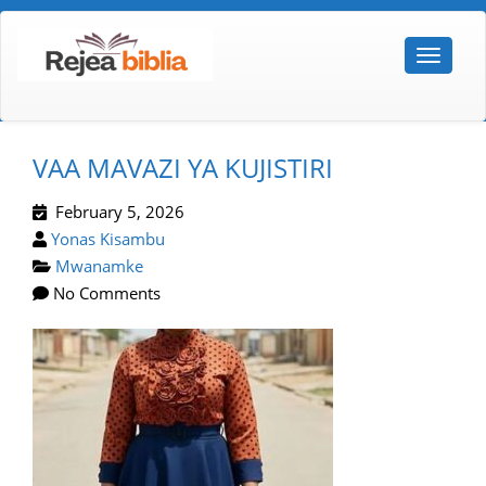
VAA MAVAZI YA KUJISTIRI
February 5, 2026
Yonas Kisambu
Mwanamke
No Comments