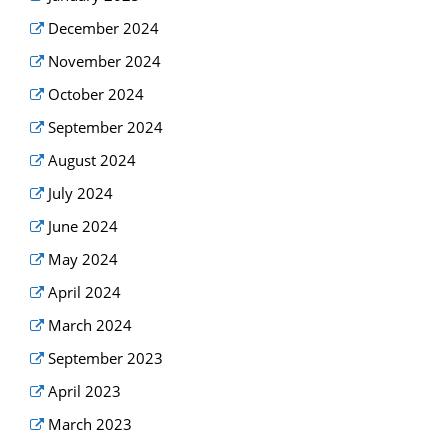
December 2024
November 2024
October 2024
September 2024
August 2024
July 2024
June 2024
May 2024
April 2024
March 2024
September 2023
April 2023
March 2023