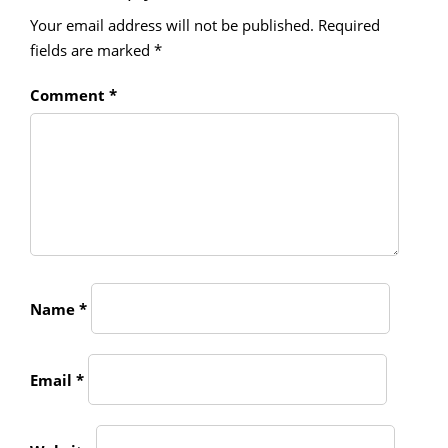
Your email address will not be published.
Required
fields are marked
*
Comment
*
Name
*
Email
*