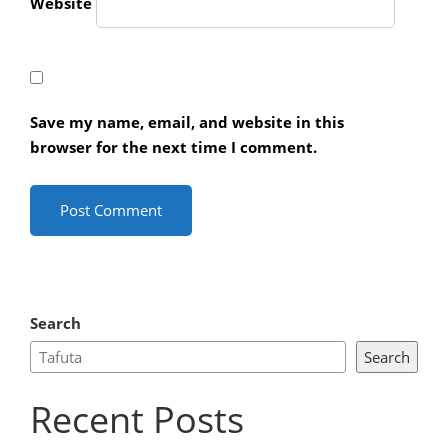
Website
Save my name, email, and website in this
browser for the next time I comment.
Search
Search
Recent Posts