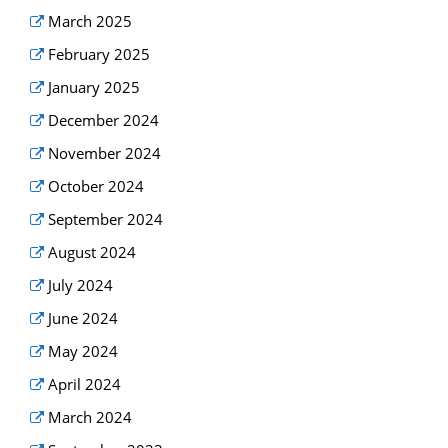
March 2025
February 2025
January 2025
December 2024
November 2024
October 2024
September 2024
August 2024
July 2024
June 2024
May 2024
April 2024
March 2024