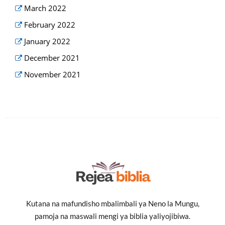
March 2022
February 2022
January 2022
December 2021
November 2021
Kutana na mafundisho mbalimbali ya Neno la Mungu,
pamoja na maswali mengi ya biblia yaliyojibiwa.