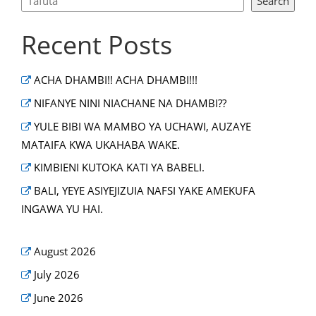
Search
Recent Posts
ACHA DHAMBI!! ACHA DHAMBI!!!
NIFANYE NINI NIACHANE NA DHAMBI??
YULE BIBI WA MAMBO YA UCHAWI, AUZAYE
MATAIFA KWA UKAHABA WAKE.
KIMBIENI KUTOKA KATI YA BABELI.
BALI, YEYE ASIYEJIZUIA NAFSI YAKE AMEKUFA
INGAWA YU HAI.
August 2026
July 2026
June 2026