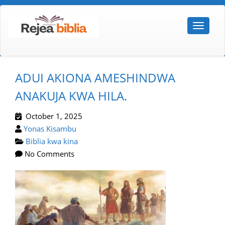
ADUI AKIONA AMESHINDWA
ANAKUJA KWA HILA.
October 1, 2025
Yonas Kisambu
Biblia kwa kina
No Comments