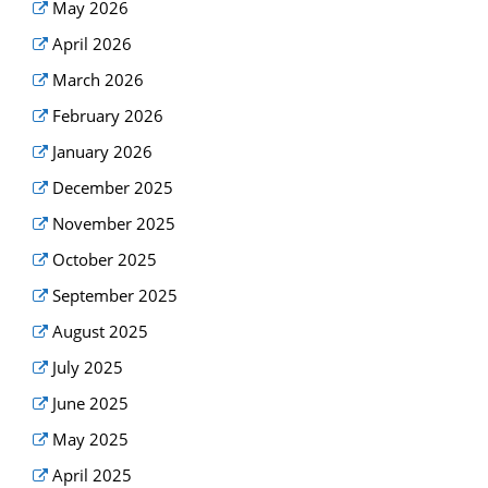
May 2026
April 2026
March 2026
February 2026
January 2026
December 2025
November 2025
October 2025
September 2025
August 2025
July 2025
June 2025
May 2025
April 2025