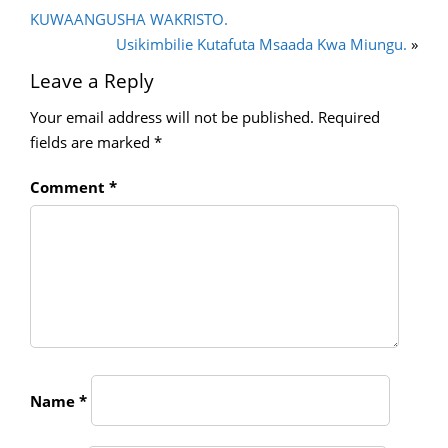
KUWAANGUSHA WAKRISTO.
Usikimbilie Kutafuta Msaada Kwa Miungu.
»
Leave a Reply
Your email address will not be published.
Required
fields are marked
*
Comment
*
Name
*