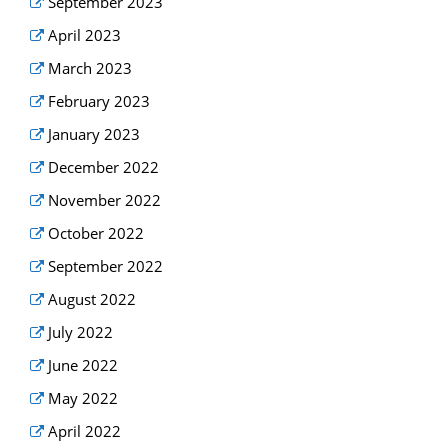
September 2023
April 2023
March 2023
February 2023
January 2023
December 2022
November 2022
October 2022
September 2022
August 2022
July 2022
June 2022
May 2022
April 2022