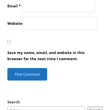
Email
*
Website
Save my name, email, and website in this
browser for the next time I comment.
Search