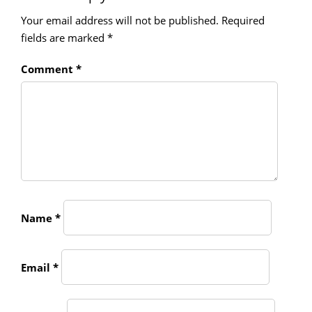
Your email address will not be published.
Required
fields are marked
*
Comment
*
Name
*
Email
*