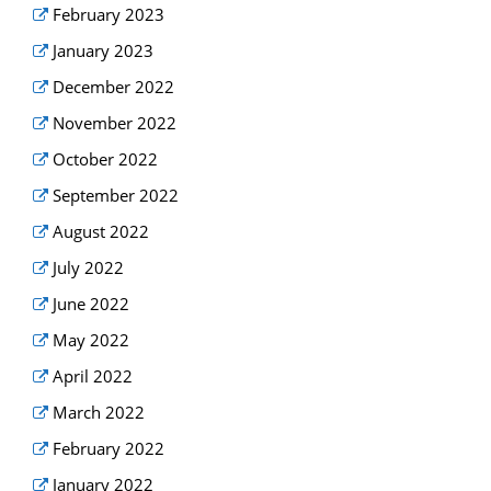
February 2023
January 2023
December 2022
November 2022
October 2022
September 2022
August 2022
July 2022
June 2022
May 2022
April 2022
March 2022
February 2022
January 2022