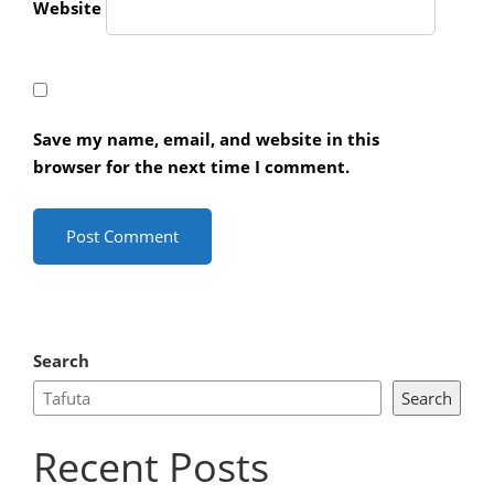
Website
Save my name, email, and website in this
browser for the next time I comment.
Search
Search
Recent Posts