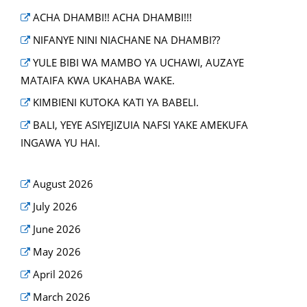
ACHA DHAMBI!! ACHA DHAMBI!!!
NIFANYE NINI NIACHANE NA DHAMBI??
YULE BIBI WA MAMBO YA UCHAWI, AUZAYE
MATAIFA KWA UKAHABA WAKE.
KIMBIENI KUTOKA KATI YA BABELI.
BALI, YEYE ASIYEJIZUIA NAFSI YAKE AMEKUFA
INGAWA YU HAI.
August 2026
July 2026
June 2026
May 2026
April 2026
March 2026