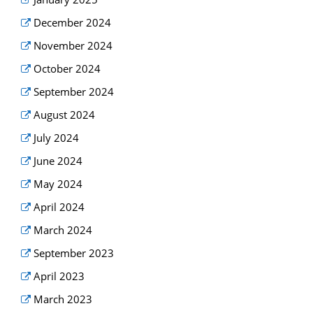
December 2024
November 2024
October 2024
September 2024
August 2024
July 2024
June 2024
May 2024
April 2024
March 2024
September 2023
April 2023
March 2023