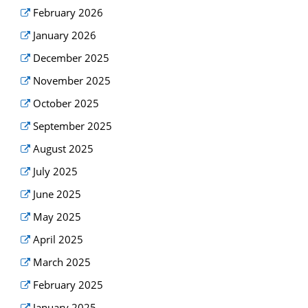
February 2026
January 2026
December 2025
November 2025
October 2025
September 2025
August 2025
July 2025
June 2025
May 2025
April 2025
March 2025
February 2025
January 2025