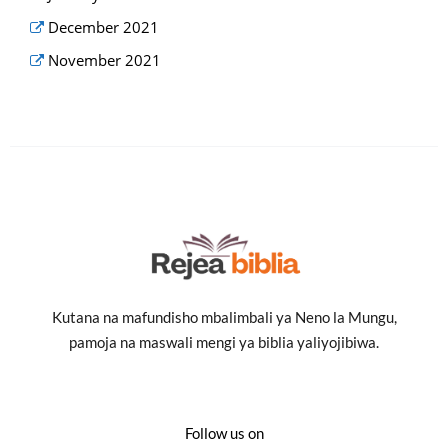
December 2021
November 2021
Kutana na mafundisho mbalimbali ya Neno la Mungu,
pamoja na maswali mengi ya biblia yaliyojibiwa.
Follow us on