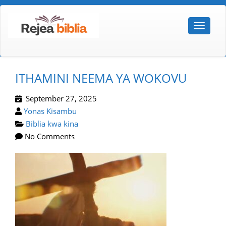
ITHAMINI NEEMA YA WOKOVU
September 27, 2025
Yonas Kisambu
Biblia kwa kina
No Comments