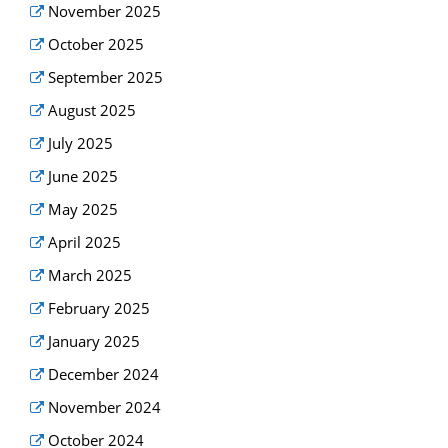
November 2025
October 2025
September 2025
August 2025
July 2025
June 2025
May 2025
April 2025
March 2025
February 2025
January 2025
December 2024
November 2024
October 2024