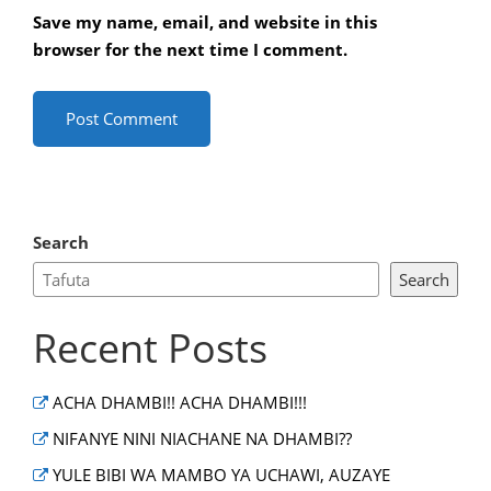
Save my name, email, and website in this
browser for the next time I comment.
Search
Search
Recent Posts
ACHA DHAMBI!! ACHA DHAMBI!!!
NIFANYE NINI NIACHANE NA DHAMBI??
YULE BIBI WA MAMBO YA UCHAWI, AUZAYE