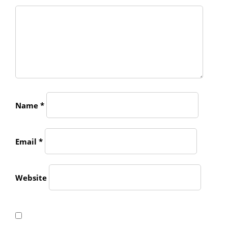
Name
*
Email
*
Website