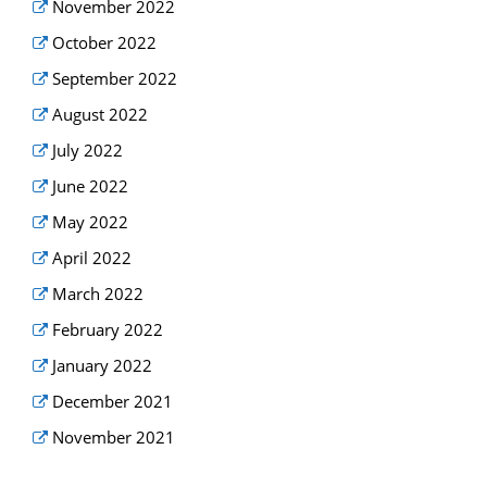
November 2022
October 2022
September 2022
August 2022
July 2022
June 2022
May 2022
April 2022
March 2022
February 2022
January 2022
December 2021
November 2021