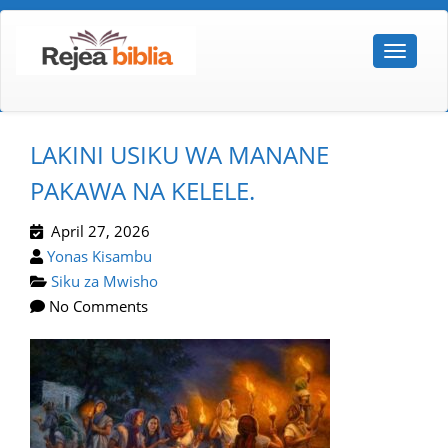
LAKINI USIKU WA MANANE
PAKAWA NA KELELE.
April 27, 2026
Yonas Kisambu
Siku za Mwisho
No Comments