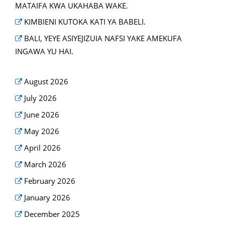
MATAIFA KWA UKAHABA WAKE.
KIMBIENI KUTOKA KATI YA BABELI.
BALI, YEYE ASIYEJIZUIA NAFSI YAKE AMEKUFA
INGAWA YU HAI.
August 2026
July 2026
June 2026
May 2026
April 2026
March 2026
February 2026
January 2026
December 2025