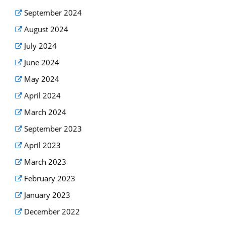
September 2024
August 2024
July 2024
June 2024
May 2024
April 2024
March 2024
September 2023
April 2023
March 2023
February 2023
January 2023
December 2022