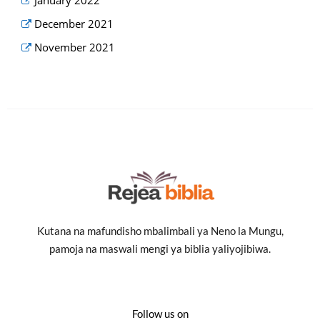
January 2022
December 2021
November 2021
Kutana na mafundisho mbalimbali ya Neno la Mungu,
pamoja na maswali mengi ya biblia yaliyojibiwa.
Follow us on