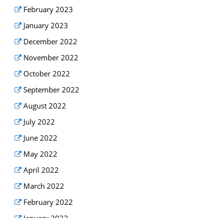
February 2023
January 2023
December 2022
November 2022
October 2022
September 2022
August 2022
July 2022
June 2022
May 2022
April 2022
March 2022
February 2022