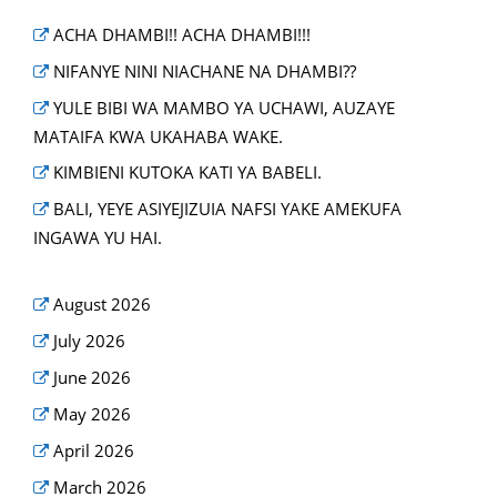
ACHA DHAMBI!! ACHA DHAMBI!!!
NIFANYE NINI NIACHANE NA DHAMBI??
YULE BIBI WA MAMBO YA UCHAWI, AUZAYE
MATAIFA KWA UKAHABA WAKE.
KIMBIENI KUTOKA KATI YA BABELI.
BALI, YEYE ASIYEJIZUIA NAFSI YAKE AMEKUFA
INGAWA YU HAI.
August 2026
July 2026
June 2026
May 2026
April 2026
March 2026