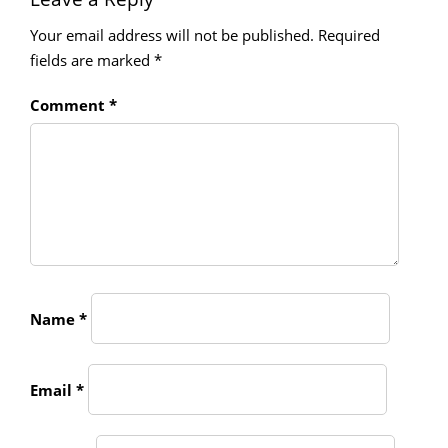
Your email address will not be published.
Required
fields are marked
*
Comment
*
Name
*
Email
*