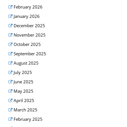
February 2026
January 2026
December 2025
November 2025
October 2025
September 2025
August 2025
July 2025
June 2025
May 2025
April 2025
March 2025
February 2025