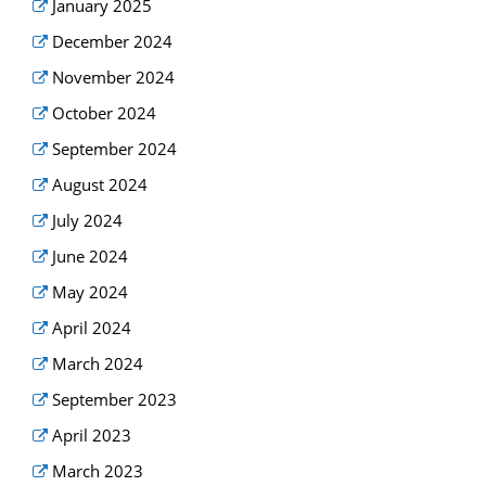
January 2025
December 2024
November 2024
October 2024
September 2024
August 2024
July 2024
June 2024
May 2024
April 2024
March 2024
September 2023
April 2023
March 2023