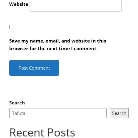
Website
Save my name, email, and website in this
browser for the next time I comment.
Search
Search
Recent Posts