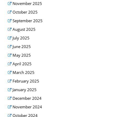
November 2025
October 2025
September 2025
August 2025
July 2025
June 2025
May 2025
April 2025
March 2025
February 2025
January 2025
December 2024
November 2024
October 2024