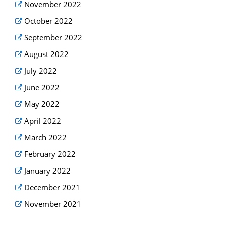
November 2022
October 2022
September 2022
August 2022
July 2022
June 2022
May 2022
April 2022
March 2022
February 2022
January 2022
December 2021
November 2021