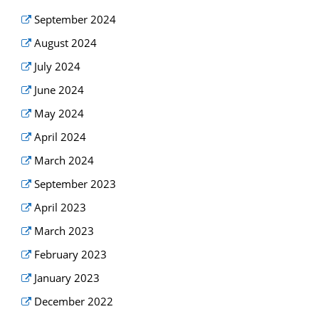
September 2024
August 2024
July 2024
June 2024
May 2024
April 2024
March 2024
September 2023
April 2023
March 2023
February 2023
January 2023
December 2022