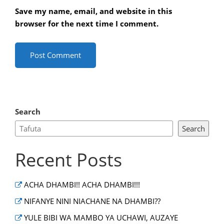
Save my name, email, and website in this
browser for the next time I comment.
Search
Search
Recent Posts
ACHA DHAMBI!! ACHA DHAMBI!!!
NIFANYE NINI NIACHANE NA DHAMBI??
YULE BIBI WA MAMBO YA UCHAWI, AUZAYE