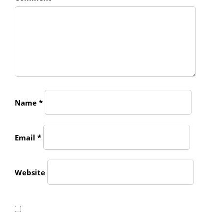
Name
*
Email
*
Website