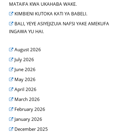
MATAIFA KWA UKAHABA WAKE.
KIMBIENI KUTOKA KATI YA BABELI.
BALI, YEYE ASIYEJIZUIA NAFSI YAKE AMEKUFA
INGAWA YU HAI.
August 2026
July 2026
June 2026
May 2026
April 2026
March 2026
February 2026
January 2026
December 2025