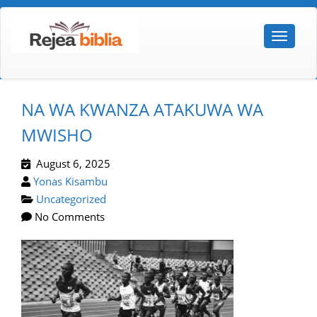
NA WA KWANZA ATAKUWA WA
MWISHO
August 6, 2025
Yonas Kisambu
Uncategorized
No Comments