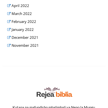
April 2022
March 2022
February 2022
January 2022
December 2021
November 2021
Kutana na mafundisho mbalimbali ya Neno la Mungu,