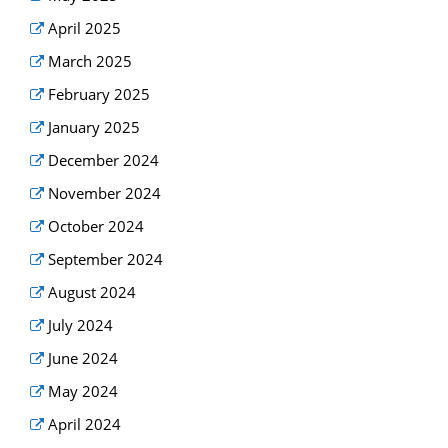
April 2025
March 2025
February 2025
January 2025
December 2024
November 2024
October 2024
September 2024
August 2024
July 2024
June 2024
May 2024
April 2024