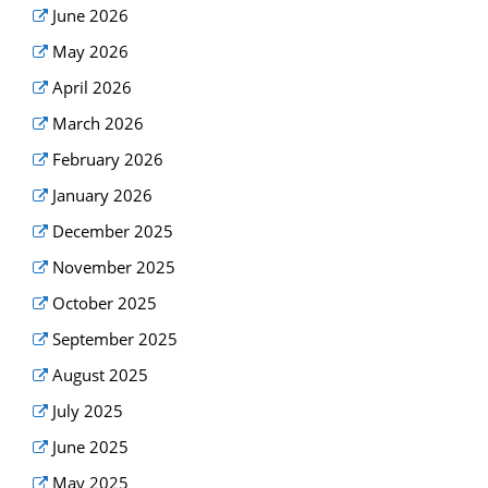
June 2026
May 2026
April 2026
March 2026
February 2026
January 2026
December 2025
November 2025
October 2025
September 2025
August 2025
July 2025
June 2025
May 2025