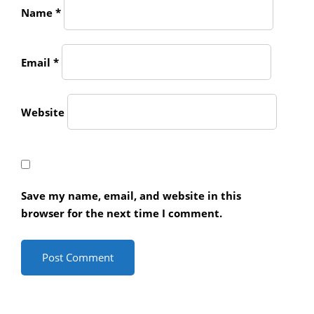
Name
*
Email
*
Website
Save my name, email, and website in this
browser for the next time I comment.