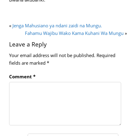
«
Jenga Mahusiano ya ndani zaidi na Mungu.
Fahamu Wajibu Wako Kama Kuhani Wa Mungu
»
Leave a Reply
Your email address will not be published.
Required
fields are marked
*
Comment
*