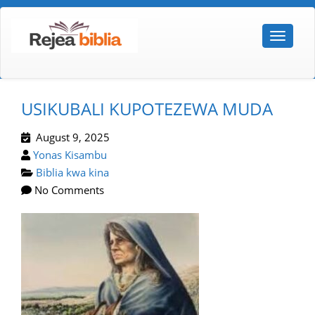
USIKUBALI KUPOTEZEWA MUDA
August 9, 2025
Yonas Kisambu
Biblia kwa kina
No Comments