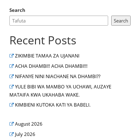
Search
Search
Recent Posts
ZIKIMBIE TAMAA ZA UJANANI
ACHA DHAMBI!! ACHA DHAMBI!!!
NIFANYE NINI NIACHANE NA DHAMBI??
YULE BIBI WA MAMBO YA UCHAWI, AUZAYE
MATAIFA KWA UKAHABA WAKE.
KIMBIENI KUTOKA KATI YA BABELI.
August 2026
July 2026