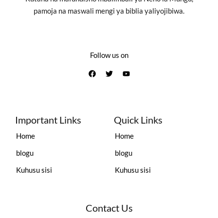
pamoja na maswali mengi ya biblia yaliyojibiwa.
Follow us on
Important Links
Quick Links
Home
Home
blogu
blogu
Kuhusu sisi
Kuhusu sisi
Contact Us