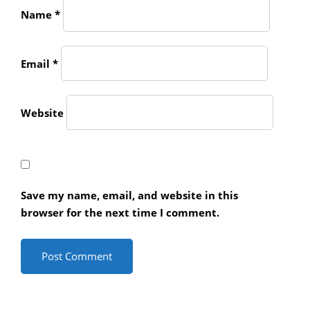
Name
*
Email
*
Website
Save my name, email, and website in this
browser for the next time I comment.