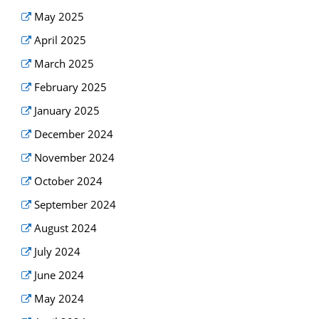
May 2025
April 2025
March 2025
February 2025
January 2025
December 2024
November 2024
October 2024
September 2024
August 2024
July 2024
June 2024
May 2024