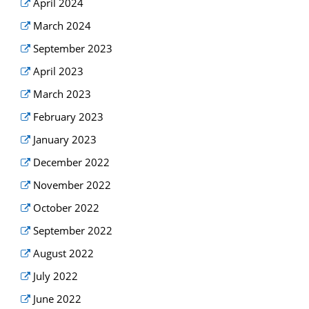
April 2024
March 2024
September 2023
April 2023
March 2023
February 2023
January 2023
December 2022
November 2022
October 2022
September 2022
August 2022
July 2022
June 2022