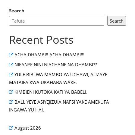
Search
Search
Recent Posts
ACHA DHAMBI!! ACHA DHAMBI!!!
NIFANYE NINI NIACHANE NA DHAMBI??
YULE BIBI WA MAMBO YA UCHAWI, AUZAYE
MATAIFA KWA UKAHABA WAKE.
KIMBIENI KUTOKA KATI YA BABELI.
BALI, YEYE ASIYEJIZUIA NAFSI YAKE AMEKUFA
INGAWA YU HAI.
August 2026