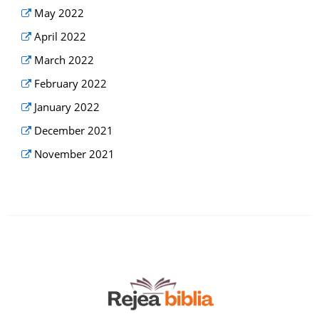
May 2022
April 2022
March 2022
February 2022
January 2022
December 2021
November 2021