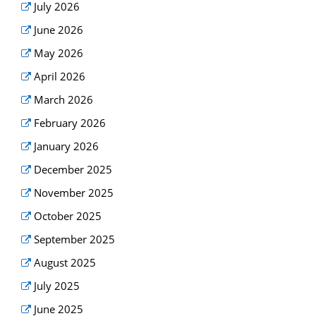
July 2026
June 2026
May 2026
April 2026
March 2026
February 2026
January 2026
December 2025
November 2025
October 2025
September 2025
August 2025
July 2025
June 2025