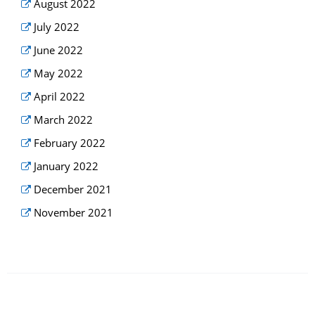
August 2022
July 2022
June 2022
May 2022
April 2022
March 2022
February 2022
January 2022
December 2021
November 2021