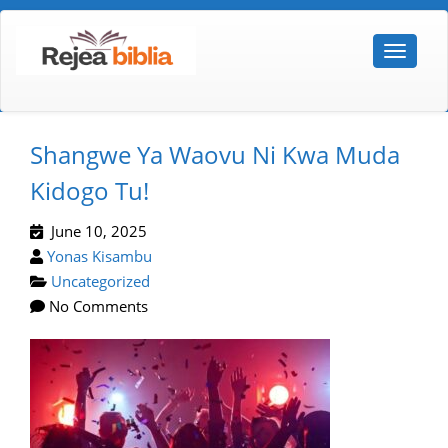
Shangwe Ya Waovu Ni Kwa Muda
Kidogo Tu!
June 10, 2025
Yonas Kisambu
Uncategorized
No Comments