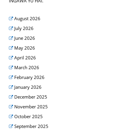
INGAWA YU HAI.
August 2026
July 2026
June 2026
May 2026
April 2026
March 2026
February 2026
January 2026
December 2025
November 2025
October 2025
September 2025