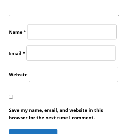
Name
*
Email
*
Website
Save my name, email, and website in this
browser for the next time I comment.