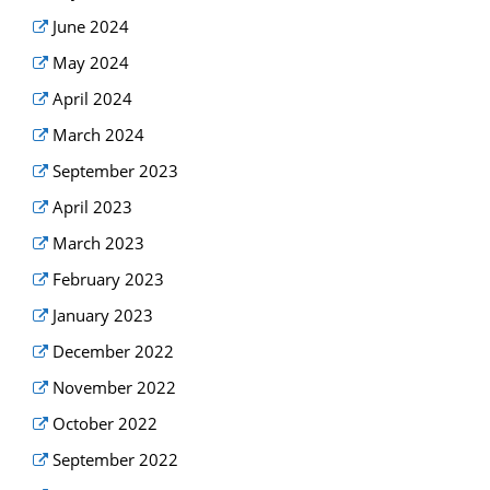
June 2024
May 2024
April 2024
March 2024
September 2023
April 2023
March 2023
February 2023
January 2023
December 2022
November 2022
October 2022
September 2022