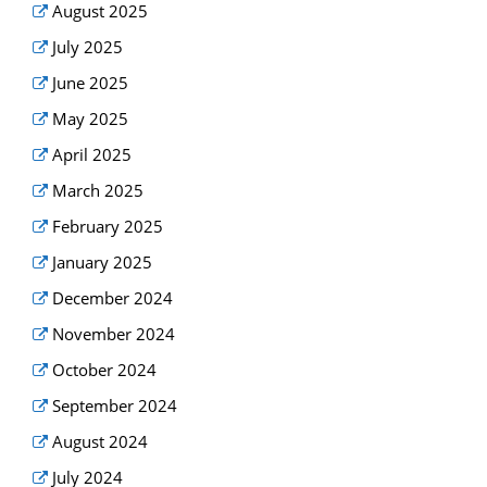
August 2025
July 2025
June 2025
May 2025
April 2025
March 2025
February 2025
January 2025
December 2024
November 2024
October 2024
September 2024
August 2024
July 2024