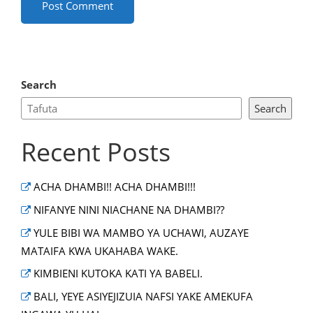
Search
Search
Recent Posts
ACHA DHAMBI!! ACHA DHAMBI!!!
NIFANYE NINI NIACHANE NA DHAMBI??
YULE BIBI WA MAMBO YA UCHAWI, AUZAYE
MATAIFA KWA UKAHABA WAKE.
KIMBIENI KUTOKA KATI YA BABELI.
BALI, YEYE ASIYEJIZUIA NAFSI YAKE AMEKUFA